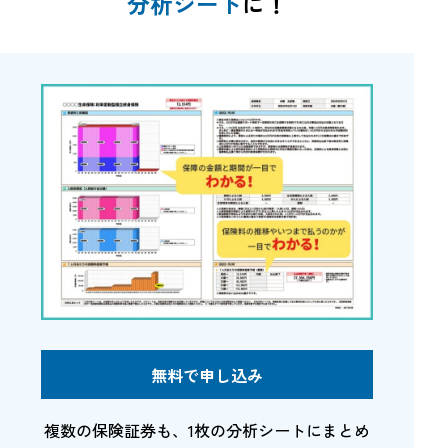
分析シート
に！
無料で申し込み
複数の保険証券も、1枚の分析シートにまとめ