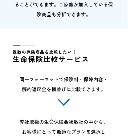
ることができます。
ご家族が加入している保
険商品も分析できます。
複数の保険商品を比較したい！
生命保険比較サービス
同一フォーマットで保険料・保障内容・
解約返戻金を横並びに比較できます。
弊社取扱の生命保険会複数社の中から、
お客様にとって最適なプランを選択し