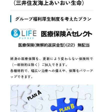
（三井住友海上あいおい生命）
グループ福利厚生制度を考えたプラン
終身の医療保障を、更新により変わらない保険料で
（一部特約は除く）ご加入できます。
各種特約で、幅広い治療への備えや、保障をパワーア
ップできます。