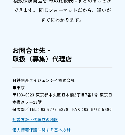
複数保険商品を1枚の比較表にまとめることが
できます。
同じフォーマットだから、違いが
すぐにわかります。
お問合せ先・
取扱（募集）代理店
日鉄物産エイジェンシイ株式会社
●東京
〒103-6023 東京都中央区日本橋2丁目7番1号 東京日
本橋タワー23階
保険部／TEL：03-6772-5279 FAX：03-6772-5490
勧誘方針・代理店の権限
個人情報保護に関する基本方針