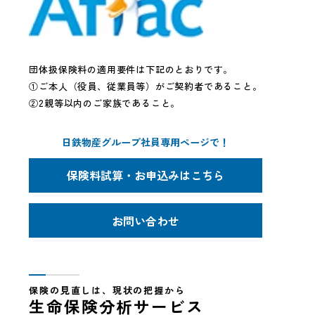
団体扱保険料の適用要件は下記のとおりです。
①ご本人（役員、従業員等）がご契約者であること。
②2親等以内のご家族であること。
日鉄物産グループ社員専用ページで！
保険料試算・お申込みはこちら
お問い合わせ
保険の見直しは、現状の把握から
生命保険分析サービス