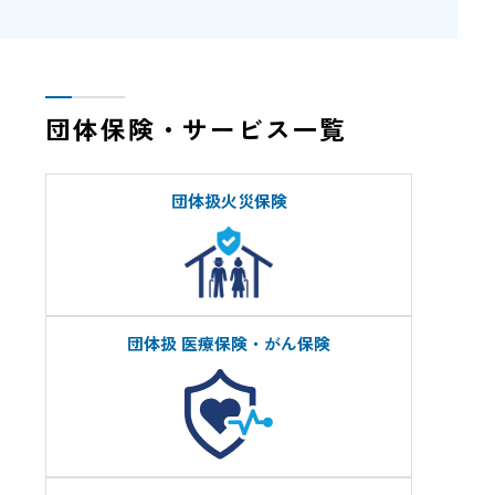
団体保険・サービス一覧
団体扱火災保険
団体扱 医療保険・がん保険