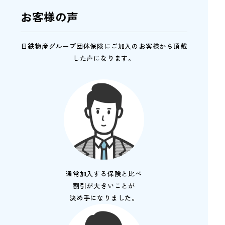
お客様の声
日鉄物産グループ団体保険にご加入のお客様から頂戴
した声になります。
通常加入する保険と比べ
割引が大きいことが
決め手になりました。