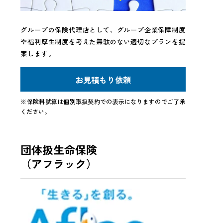
グループの保険代理店として、グループ企業保障制度
や福利厚生制度を考えた無駄のない適切なプランを提
案します。
お見積もり依頼
※保険料試算は個別取扱契約での表示になりますのでご了承
ください。
団体扱生命保険
（アフラック）