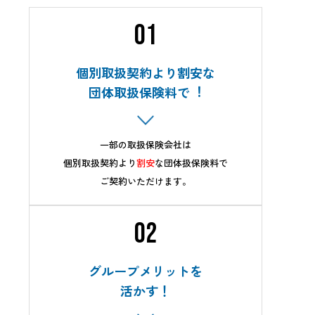
01
個別取扱契約より割安な
団体取扱保険料で︕
一部の取扱保険会社は
個別取扱契約より
割安
な団体扱保険料で
ご契約いただけます。
02
グループメリットを
活かす！