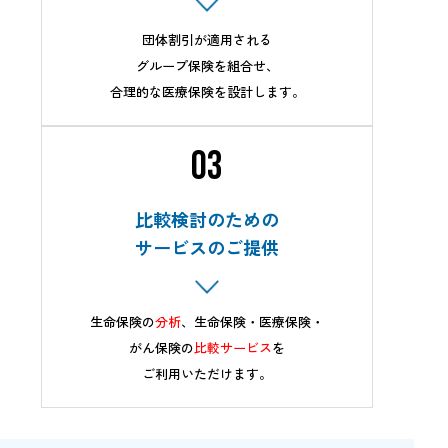
団体割引が適用される
グループ保険を組合せ、
合理的な医療保険を設計します。
03
比較検討のための
サービスのご提供
生命保険の
分析
、生命保険・医療保険・
がん保険の
比較サービス
を
ご利用いただけます。