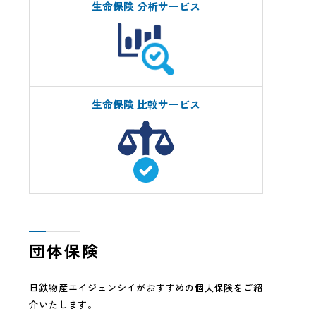
生命保険 分析サービス
生命保険 比較サービス
団体保険
日鉄物産エイジェンシイがおすすめの個人保険をご紹
介いたします。