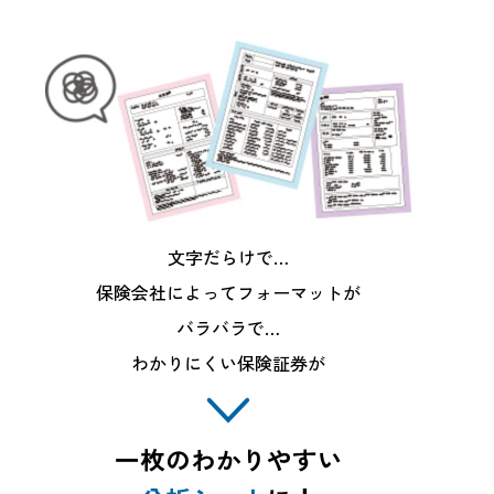
文字だらけで…
保険会社によってフォーマットが
バラバラで…
わかりにくい保険証券が
一枚のわかりやすい