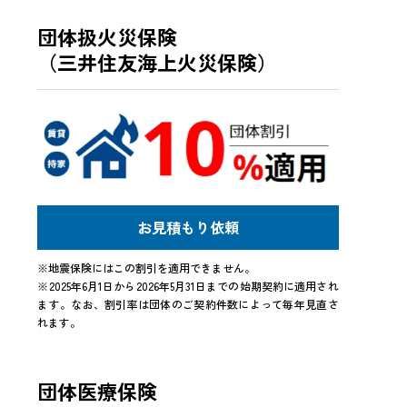
団体扱火災保険
（三井住友海上火災保険）
お見積もり依頼
※地震保険にはこの割引を適用できません。
※2025年6月1日から2026年5月31日までの始期契約に適用され
ます。なお、割引率は団体のご契約件数によって毎年見直さ
れます。
団体医療保険