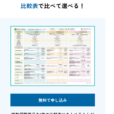
比較表
で比べて選べる！
無料で申し込み