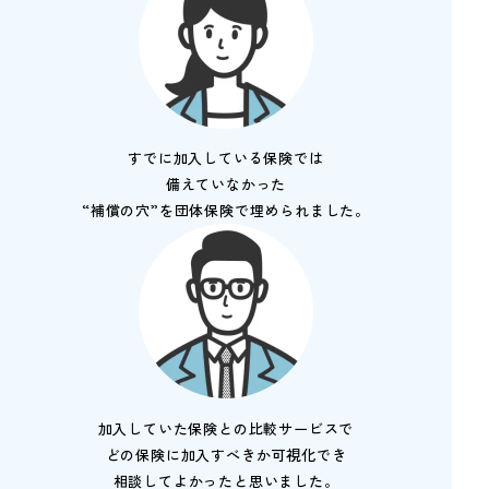
すでに加入している保険では
備えていなかった
“補償の穴”を団体保険で埋められました。
加入していた保険との比較サービスで
どの保険に加入すべきか可視化でき
相談してよかったと思いました。